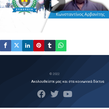
Play
Video
© 2022
Ακολουθείστε μας και στα κοινωνικά δίκτυα