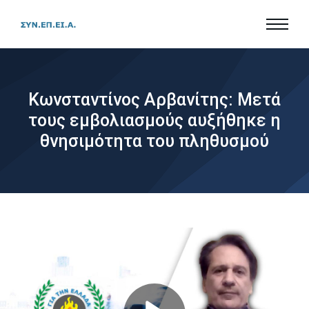
Κωνσταντίνος Αρβανίτης: Μετά
τους εμβολιασμούς αυξήθηκε η
θνησιμότητα του πληθυσμού