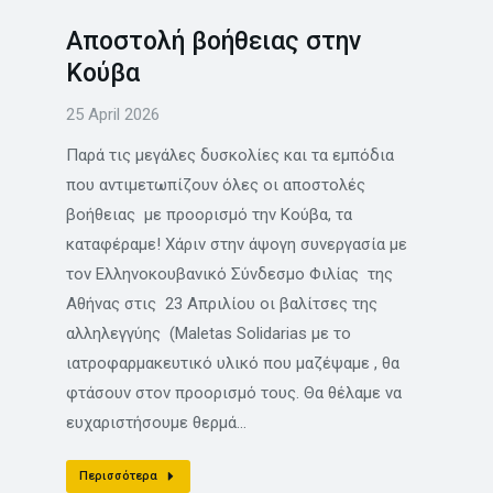
Αποστολή βοήθειας στην
Κούβα
25 April 2026
Παρά τις μεγάλες δυσκολίες και τα εμπόδια
που αντιμετωπίζουν όλες οι αποστολές
βοήθειας με προορισμό την Κούβα, τα
καταφέραμε! Χάριν στην άψογη συνεργασία με
τον Ελληνοκουβανικό Σύνδεσμο Φιλίας της
Αθήνας στις 23 Απριλίου οι βαλίτσες της
αλληλεγγύης (Maletas Solidarias με το
ιατροφαρμακευτικό υλικό που μαζέψαμε , θα
φτάσουν στον προορισμό τους. Θα θέλαμε να
ευχαριστήσουμε θερμά…
Περισσότερα