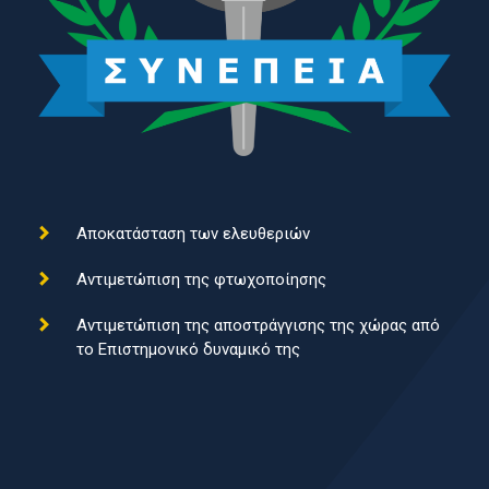
Αποκατάσταση των ελευθεριών
Αντιμετώπιση της φτωχοποίησης
Αντιμετώπιση της αποστράγγισης της χώρας από
το Επιστημονικό δυναμικό της