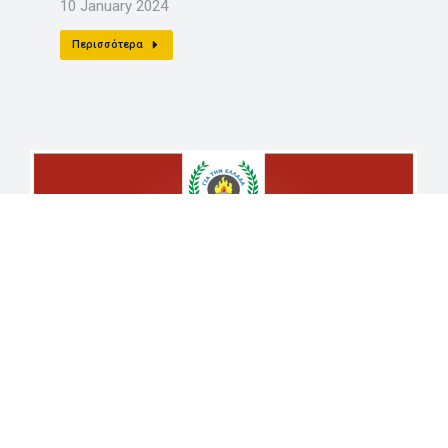
10 January 2024
Περισσότερα
ΕΚΔΗΛΩΣΗ ΠΡΩΤΩΝ
ΒΟΗΘΕΙΩΝ