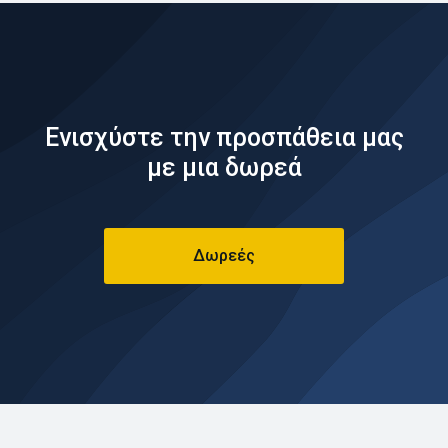
Ενισχύστε την προσπάθεια μας
με μια δωρεά
Δωρεές