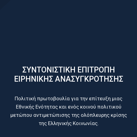
ΣΥΝΤΟΝΙΣΤΙΚΗ ΕΠΙΤΡΟΠΗ
ΕΙΡΗΝΙΚΗΣ ΑΝΑΣΥΓKΡΟΤΗΣΗΣ
Πολιτική πρωτοβουλία για την επίτευξη μιας
Εθνικής Ενότητας και ενός κοινού πολιτικού
μετώπου αντιμετώπισης της ολόπλευρης κρίσης
της Ελληνικής Κοινωνίας.