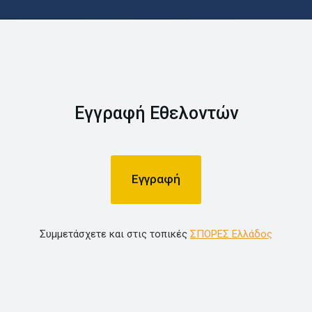
Εγγραφή Eθελοντών
Εγγραφή
Συμμετάσχετε και στις τοπικές
ΣΠΟΡΕΣ Ελλάδος