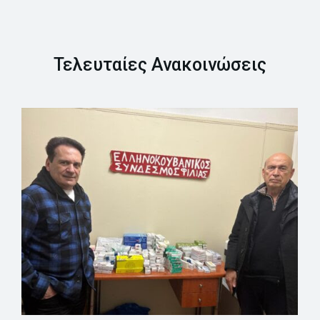
Τελευταίες Ανακοινώσεις