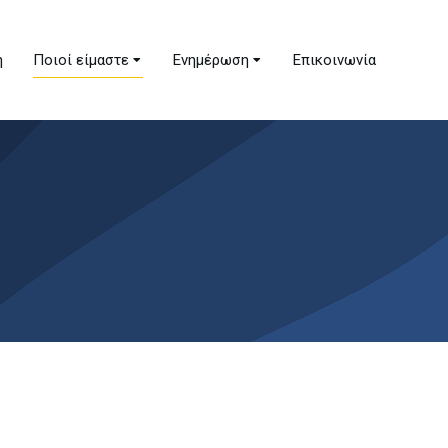
ή
Ποιοί είμαστε
Ενημέρωση
Επικοινωνία