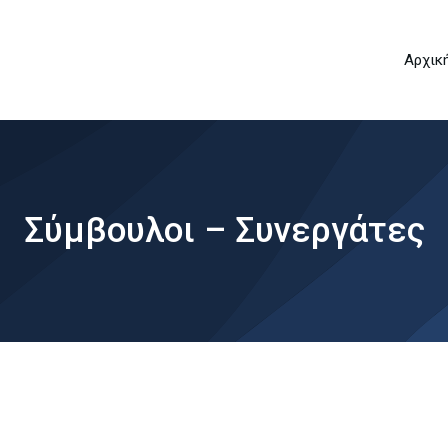
Aρχικ
Σύμβουλοι – Συνεργάτες