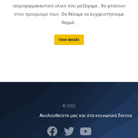
ιατροφαρμακευτικό υλικό που μαζέψαμε , θα φτάσουν
στον προορισμό τους. Θα θέλαμε να ευχαριστήσουμε
θερμά…
View details
© 2022
Ακολουθείστε μας και στα κοινωνικά δίκτυα