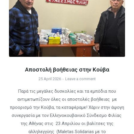
Αποστολή βοήθειας στην Κούβα
25 April 2026
Leave a comment
Παρά τις μεγάλες δυσκολίες και τα εμπόδια που
αντιμετωπίζουν όλες οι αποστολές βοήθειας με
προορισμό την Κούβα, τα καταφέραμε! Χάριν στην άψογη
συνεργασία με τον Ελληνοκουβανικό Σύνδεσμο Φιλίας
της Αθήνας στις 23 Απριλίου οι βαλίτσες της
αλληλεγγύης (Maletas Solidarias με το