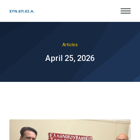
Articles
April 25, 2026