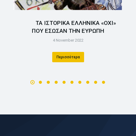
ΤΑ ΙΣΤΟΡΙΚΑ ΕΛΛΗΝΙΚΑ «ΟΧΙ»
ΠΟΥ ΕΣΩΣΑΝ ΤΗΝ ΕΥΡΩΠΗ
4 November 2022
Περισσότερα