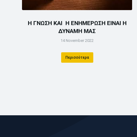
Η ΓΝΩΣΗ ΚΑΙ Η ΕΝΗΜΕΡΩΣΗ ΕΙΝΑΙ Η
ΔΥΝΑΜΗ ΜΑΣ
14 November 2022
Περισσότερα