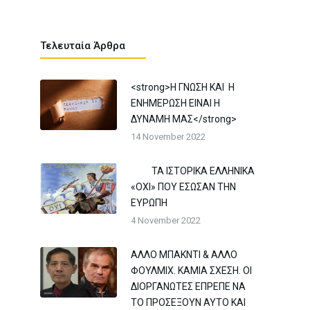
Τελευταία Άρθρα
<strong>Η ΓΝΩΣΗ ΚΑΙ Η
ΕΝΗΜΕΡΩΣΗ ΕΙΝΑΙ Η
ΔΥΝΑΜΗ ΜΑΣ</strong>
14 November 2022
ΤΑ ΙΣΤΟΡΙΚΑ ΕΛΛΗΝΙΚΑ
«ΟΧΙ» ΠΟΥ ΕΣΩΣΑΝ ΤΗΝ
ΕΥΡΩΠΗ
4 November 2022
ΑΛΛΟ ΜΠΑΚΝΤΙ & ΑΛΛΟ
ΦΟΥΛΜΙΧ. ΚΑΜΙΑ ΣΧΕΣΗ. ΟΙ
ΔΙΟΡΓΑΝΩΤΕΣ ΕΠΡΕΠΕ ΝΑ
ΤΟ ΠΡΟΣΕΞΟΥΝ ΑΥΤΟ ΚΑΙ