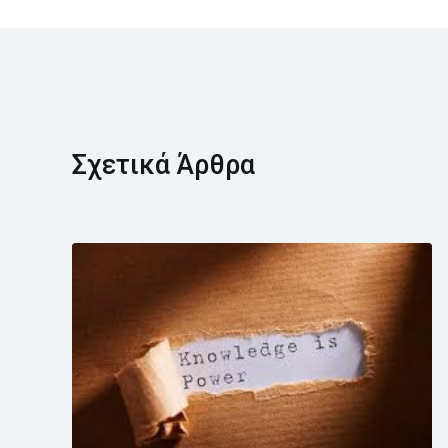
Σχετικά Άρθρα