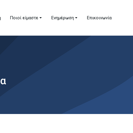
ή
Ποιοί είμαστε
Ενημέρωση
Επικοινωνία
ία