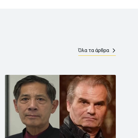
Όλα τα άρθρα